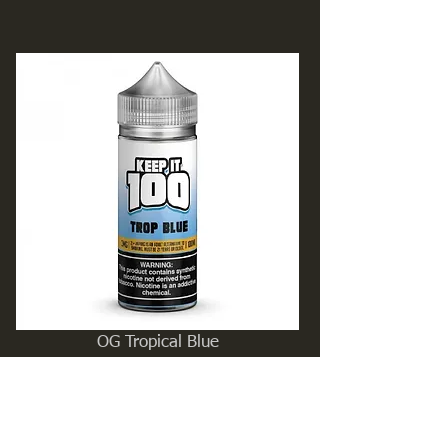
OG Tropical Blue